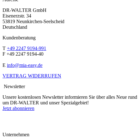
DR-WALTER GmbH
Eisenerzstr. 34
53819 Neunkirchen-Seelscheid
Deutschland
Kundenberatung
T
+49 2247 9194-991
F +49 2247 9194-40
E
info@mia-easy.de
VERTRAG WIDERRUFEN
Newsletter
Unsere kostenlosen Newsletter informieren Sie über alles Neue rund
um DR-WALTER und unser Spezialgebiet!
Jetzt abonnieren
Unternehmen