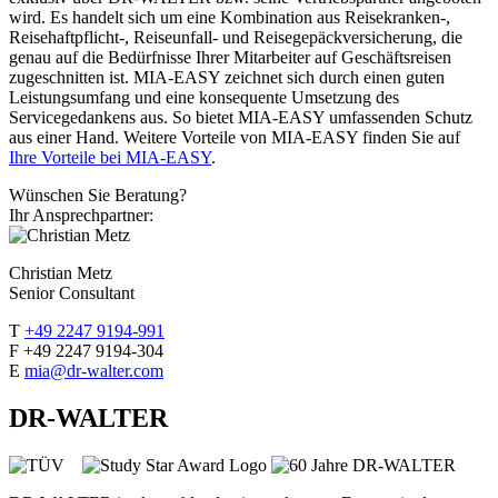
wird. Es handelt sich um eine Kombination aus Reisekranken-,
Reisehaftpflicht-, Reiseunfall- und Reisegepäckversicherung, die
genau auf die Bedürfnisse Ihrer Mitarbeiter auf Geschäftsreisen
zugeschnitten ist. MIA-EASY zeichnet sich durch einen guten
Leistungsumfang und eine konsequente Umsetzung des
Servicegedankens aus. So bietet MIA-EASY umfassenden Schutz
aus einer Hand. Weitere Vorteile von MIA-EASY finden Sie auf
Ihre Vorteile bei MIA-EASY
.
Wünschen Sie Beratung?
Ihr Ansprechpartner:
Christian Metz
Senior Consultant
T
+49 2247 9194-991
F +49 2247 9194-304
E
mia@dr-walter.com
DR-WALTER