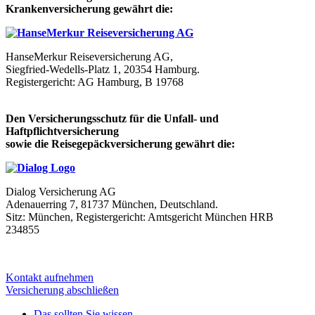
Krankenversicherung gewährt die:
HanseMerkur Reiseversicherung AG,
Siegfried-Wedells-Platz 1, 20354 Hamburg.
Registergericht: AG Hamburg, B 19768
Den Versicherungsschutz für die Unfall- und
Haftpflichtversicherung
sowie die Reisegepäckversicherung gewährt die:
Dialog Versicherung AG
Adenauerring 7, 81737 München, Deutschland.
Sitz: München, Registergericht: Amtsgericht München HRB
234855
Kontakt aufnehmen
Versicherung abschließen
Das sollten Sie wissen